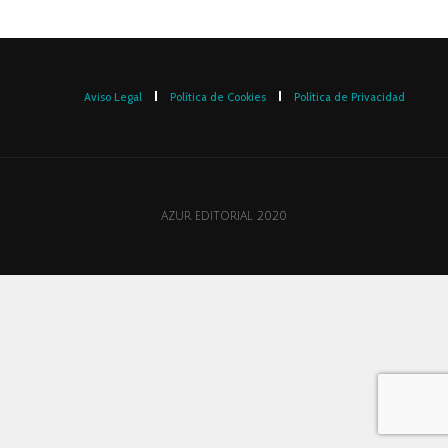
Aviso Legal
Política de Cookies
Política de Privacidad
AZUR EDITORIAL 2020