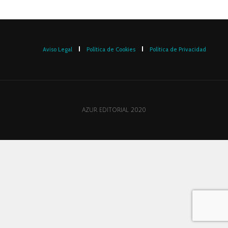
Aviso Legal
Política de Cookies
Política de Privacidad
AZUR EDITORIAL 2020