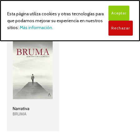
Aceptar
Esta página utiliza cookies y otras tecnologías para
que podamos mejorar su experiencia en nuestros
sitios:
Más información.
Rechazar