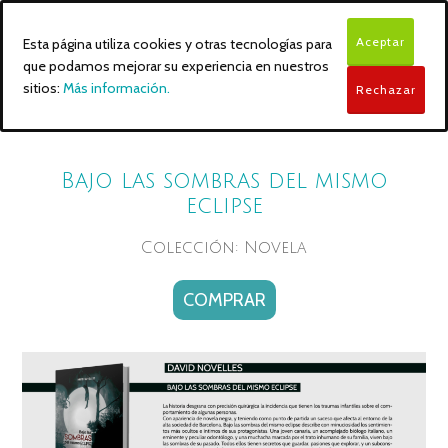
Aceptar
Esta página utiliza cookies y otras tecnologías para
que podamos mejorar su experiencia en nuestros
sitios:
Más información.
Rechazar
Bajo las sombras del mismo
eclipse
Colección: Novela
COMPRAR