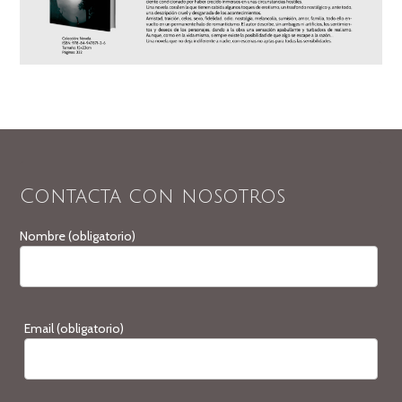
Contacta con nosotros
Nombre (obligatorio)
Email (obligatorio)