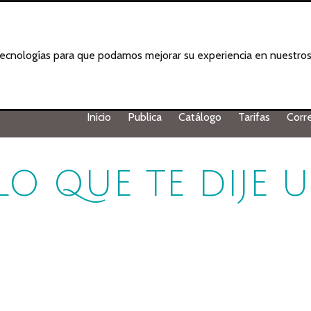
 tecnologías para que podamos mejorar su experiencia en nuestros 
Inicio
Publica
Catálogo
Tarifas
Corr
O QUE TE DIJE 