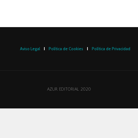
Aviso Legal
Política de Cookies
Política de Privacidad
AZUR EDITORIAL 2020