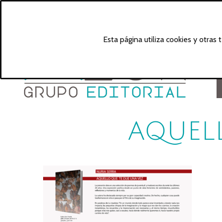
Esta página utiliza cookies y otras
AQUELL