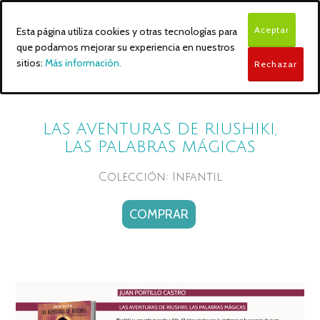
Aceptar
Esta página utiliza cookies y otras tecnologías para
que podamos mejorar su experiencia en nuestros
sitios:
Más información.
Rechazar
LAS AVENTURAS DE RIUSHIKI,
LAS PALABRAS MÁGICAS
Colección: Infantil
COMPRAR